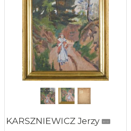
KARSZNIEWICZ Jerzy
BIO