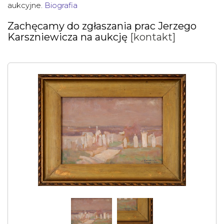
aukcyjne.
Biografia
Zachęcamy do zgłaszania prac
Jerzego
Karszniewicza na aukcję
[kontakt]