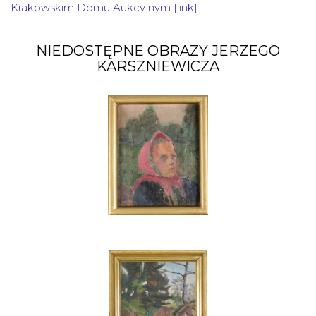
Krakowskim Domu Aukcyjnym [link].
NIEDOSTĘPNE OBRAZY JERZEGO
KARSZNIEWICZA